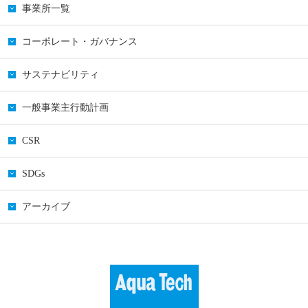
事業所一覧
コーポレート・ガバナンス
サステナビリティ
一般事業主行動計画
CSR
SDGs
アーカイブ