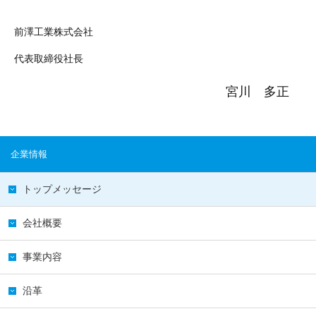
前澤工業株式会社
代表取締役社長
宮川 多正
企業情報
トップメッセージ
会社概要
事業内容
沿革