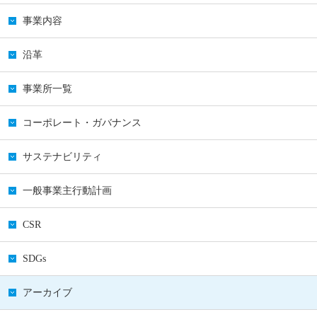
事業内容
沿革
事業所一覧
コーポレート・ガバナンス
サステナビリティ
一般事業主行動計画
CSR
SDGs
アーカイブ