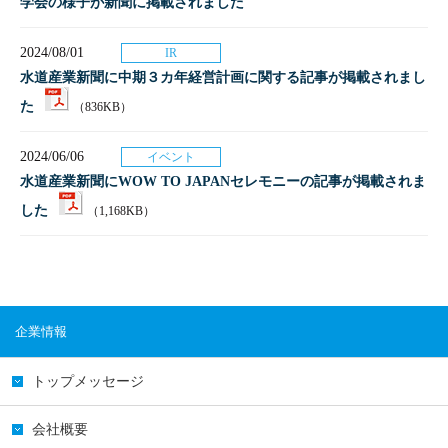
学会の様子が新聞に掲載されました
2024/08/01
IR
水道産業新聞に中期３カ年経営計画に関する記事が掲載されまし
た
（836KB）
2024/06/06
イベント
水道産業新聞にWOW TO JAPANセレモニーの記事が掲載されま
した
（1,168KB）
企業情報
トップメッセージ
会社概要