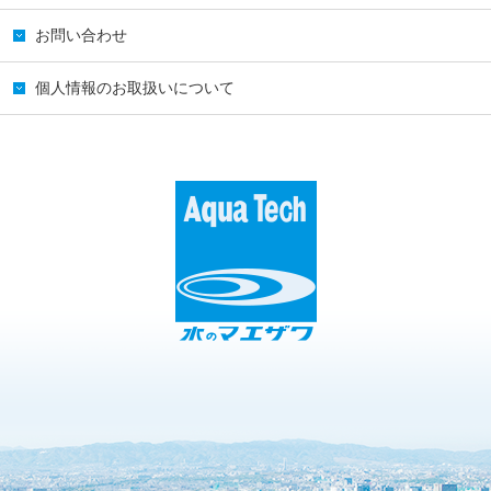
お問い合わせ
個人情報のお取扱いについて