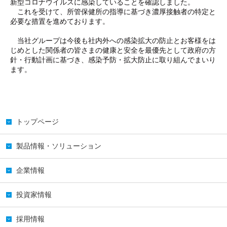
新型コロナウイルスに感染していることを確認しました。
これを受けて、所管保健所の指導に基づき濃厚接触者の特定と
必要な措置を進めております。
当社グループは今後も社内外への感染拡大の防止とお客様をは
じめとした関係者の皆さまの健康と安全を最優先として政府の方
針・行動計画に基づき、感染予防・拡大防止に取り組んでまいり
ます。
トップページ
製品情報・ソリューション
企業情報
投資家情報
採用情報