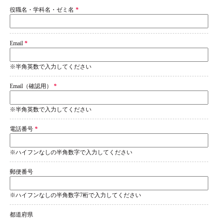
役職名・学科名・ゼミ名
*
Email
*
※半角英数で入力してください
Email（確認用）
*
※半角英数で入力してください
電話番号
*
※ハイフンなしの半角数字で入力してください
郵便番号
※ハイフンなしの半角数字7桁で入力してください
都道府県