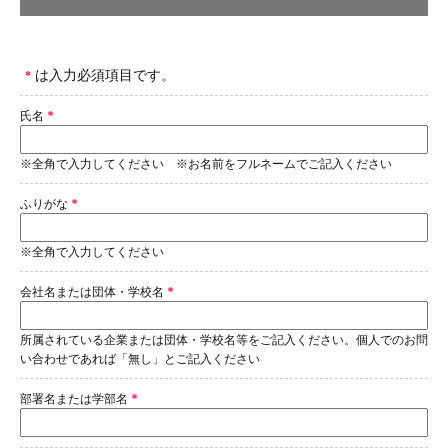
は入力必須項目です。
*
氏名
*
※全角で入力してください ※お名前をフルネームでご記入ください
ふりがな
*
※全角で入力してください
会社名または団体・学校名
*
所属されている企業または団体・学校名等をご記入ください。個人でのお問
い合わせであれば「無し」とご記入ください
部署名または学部名
*