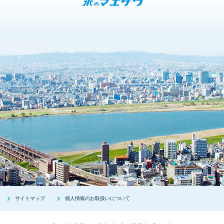
サイトマップ
個人情報のお取扱いについて