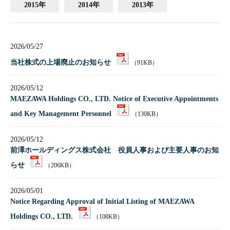
2015年
2014年
2013年
2026/05/27
当社株式の上場廃止のお知らせ
（91KB）
2026/05/12
MAEZAWA Holdings CO., LTD. Notice of Executive Appointments
and Key Management Personnel
（130KB）
2026/05/12
前澤ホールディングス株式会社 役員人事および主要人事のお知
らせ
（206KB）
2026/05/01
Notice Regarding Approval of Initial Listing of MAEZAWA
Holdings CO., LTD.
（108KB）