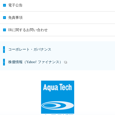
電子公告
免責事項
IRに関するお問い合わせ
コーポレート・ガバナンス
株価情報（Yahoo! ファイナンス）