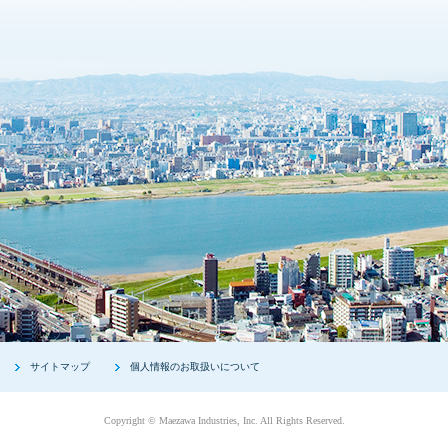
サイトマップ
個人情報のお取扱いについて
Copyright © Maezawa Industries, Inc. All Rights Reserved.