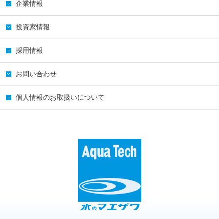
企業情報
投資家情報
採用情報
お問い合わせ
個人情報のお取扱いについて