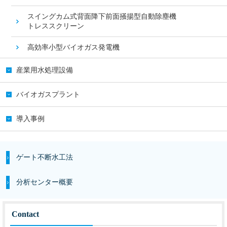
スイングカム式背面降下前面掻揚型自動除塵機
トレススクリーン
高効率小型バイオガス発電機
産業用水処理設備
バイオガスプラント
導入事例
ゲート不断水工法
分析センター概要
Contact