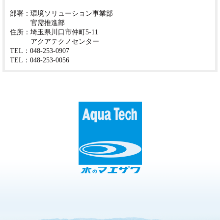
部署：環境ソリューション事業部
官需推進部
住所：埼玉県川口市仲町5-11
アクアテクノセンター
TEL：048-253-0907
TEL：048-253-0056